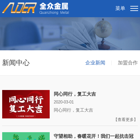
菜单
新闻中心
企业新闻
加盟合作
同心同行，复工大吉
2020-03-01
同心同行，复工大吉
【查看更多】
守望相助，春暖花开！我们一起抗击冠